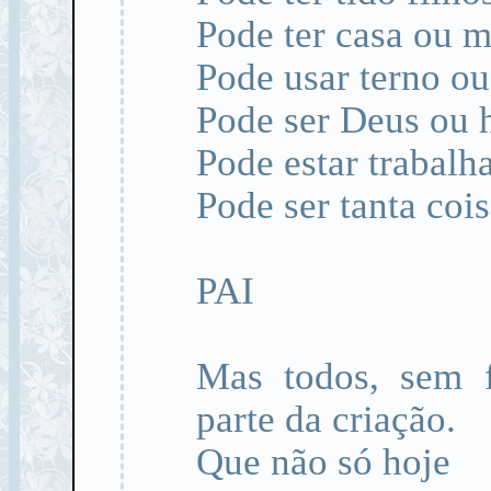
Pode ter casa ou m
Pode usar terno ou
Pode ser Deus ou
Pode estar trabal
Pode ser tanta coi
PAI
Mas todos, sem f
parte da criação.
Que não só hoje