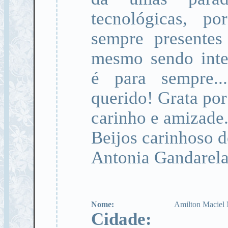
tecnológicas, p
sempre presentes
mesmo sendo inte
é para sempre.
querido! Grata por
carinho e amizade
Beijos carinhoso d
Antonia Gandarela
Nome:
Amilton Maciel 
Cidade: