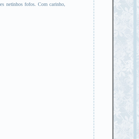
es netinhos fofos. Com carinho,