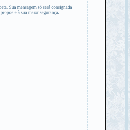
e Poeta. Sua mensagem só será consignada
 propõe e à sua maior segurança.