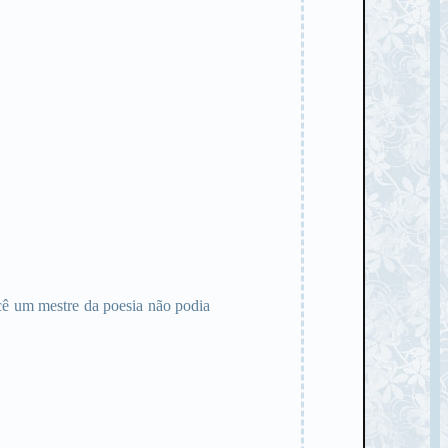
cê um mestre da poesia não podia