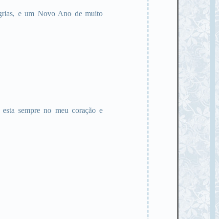
egrias, e um Novo Ano de muito
e esta sempre no meu coração e