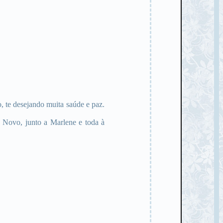
, te desejando muita saúde e paz.
 Novo, junto a Marlene e toda à