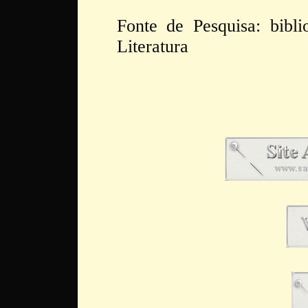
Fonte de Pesquisa: bibli
Literatura