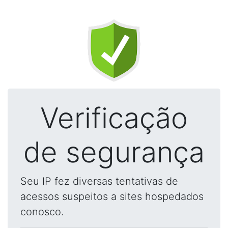
Verificação
de segurança
Seu IP fez diversas tentativas de
acessos suspeitos a sites hospedados
conosco.