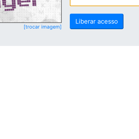
[trocar imagem]