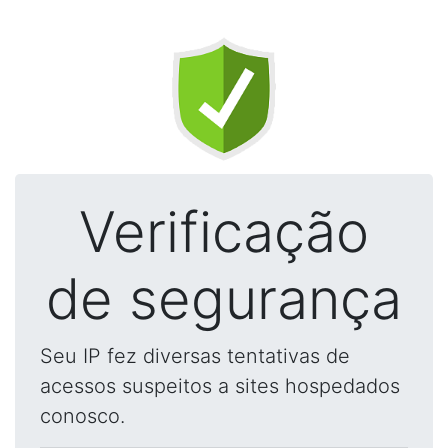
Verificação
de segurança
Seu IP fez diversas tentativas de
acessos suspeitos a sites hospedados
conosco.