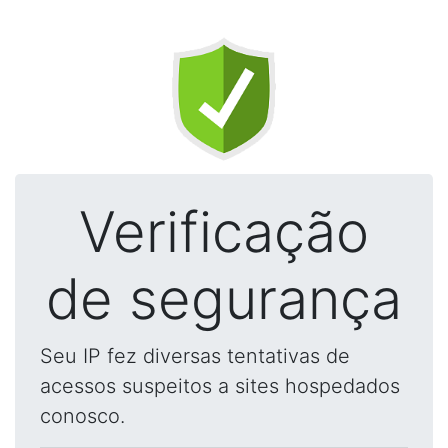
Verificação
de segurança
Seu IP fez diversas tentativas de
acessos suspeitos a sites hospedados
conosco.