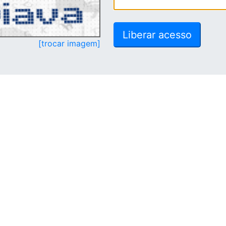
[trocar imagem]