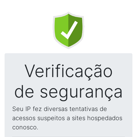
Verificação
de segurança
Seu IP fez diversas tentativas de
acessos suspeitos a sites hospedados
conosco.