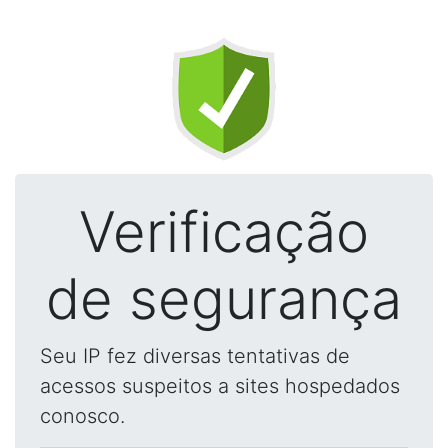
Verificação
de segurança
Seu IP fez diversas tentativas de
acessos suspeitos a sites hospedados
conosco.