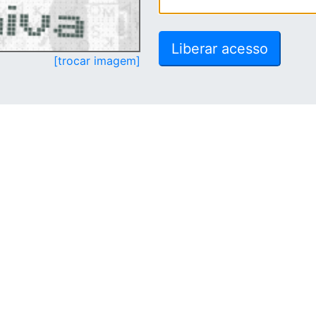
[trocar imagem]