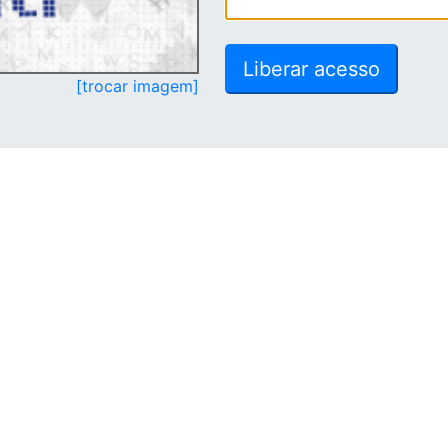
[trocar imagem]