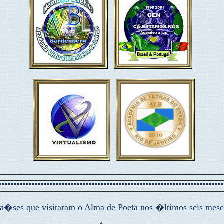
a�ses que visitaram o Alma de Poeta nos �ltimos seis mese