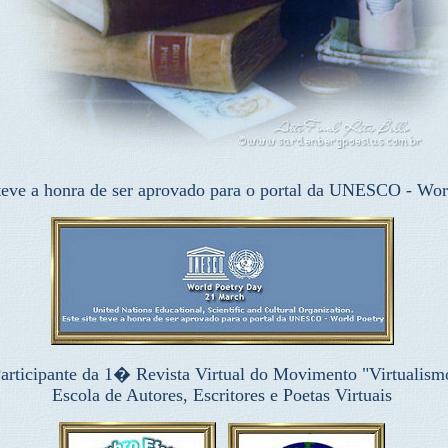
 teve a honra de ser aprovado para o portal da UNESCO - Wor
articipante da 1� Revista Virtual do Movimento "Virtualism
Escola de Autores, Escritores e Poetas Virtuais